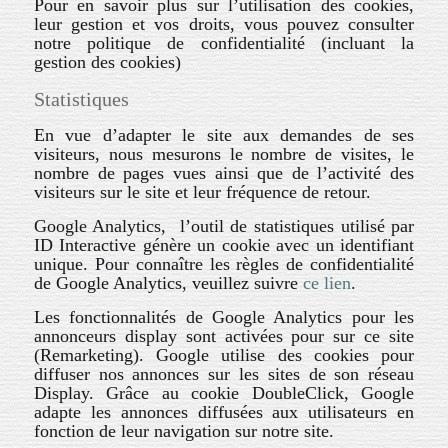
Pour en savoir plus sur l’utilisation des cookies,
leur gestion et vos droits, vous pouvez consulter
notre politique de confidentialité (incluant la
gestion des cookies)
Statistiques
En vue d’adapter le site aux demandes de ses
visiteurs, nous mesurons le nombre de visites, le
nombre de pages vues ainsi que de l’activité des
visiteurs sur le site et leur fréquence de retour.
Google Analytics, l’outil de statistiques utilisé par
ID Interactive génère un cookie avec un identifiant
unique. Pour connaître les règles de confidentialité
de Google Analytics, veuillez suivre
ce lien
.
Les fonctionnalités de Google Analytics pour les
annonceurs display sont activées pour sur ce site
(Remarketing). Google utilise des cookies pour
diffuser nos annonces sur les sites de son réseau
Display. Grâce au cookie DoubleClick, Google
adapte les annonces diffusées aux utilisateurs en
fonction de leur navigation sur notre site.