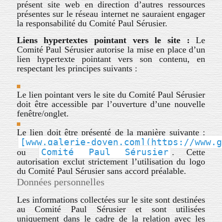
présent site web en direction d’autres ressources
présentes sur le réseau internet ne sauraient engager
la responsabilité du Comité Paul Sérusier.
Liens hypertextes pointant vers le site :
Le
Comité Paul Sérusier autorise la mise en place d’un
lien hypertexte pointant vers son contenu, en
respectant les principes suivants :
Le lien pointant vers le site du Comité Paul Sérusier
doit être accessible par l’ouverture d’une nouvelle
fenêtre/onglet.
Le lien doit être présenté de la manière suivante :
[www.galerie-doyen.com](https://www.g
Comité Paul Sérusier
ou
. Cette
autorisation exclut strictement l’utilisation du logo
du Comité Paul Sérusier sans accord préalable.
Données personnelles
Les informations collectées sur le site sont destinées
au Comité Paul Sérusier et sont utilisées
uniquement dans le cadre de la relation avec les