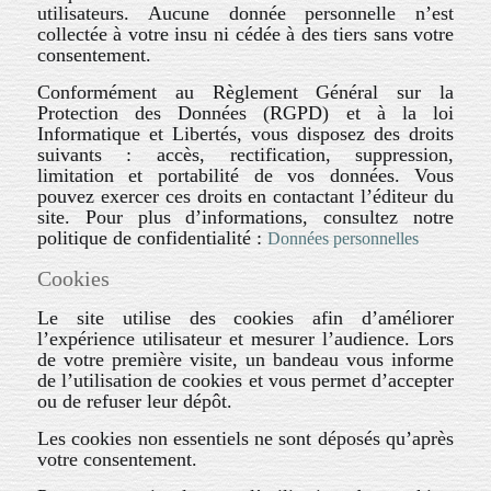
utilisateurs. Aucune donnée personnelle n’est
collectée à votre insu ni cédée à des tiers sans votre
consentement.
Conformément au Règlement Général sur la
Protection des Données (RGPD) et à la loi
Informatique et Libertés, vous disposez des droits
suivants : accès, rectification, suppression,
limitation et portabilité de vos données. Vous
pouvez exercer ces droits en contactant l’éditeur du
site. Pour plus d’informations, consultez notre
politique de confidentialité :
Données personnelles
Cookies
Le site utilise des cookies afin d’améliorer
l’expérience utilisateur et mesurer l’audience. Lors
de votre première visite, un bandeau vous informe
de l’utilisation de cookies et vous permet d’accepter
ou de refuser leur dépôt.
Les cookies non essentiels ne sont déposés qu’après
votre consentement.