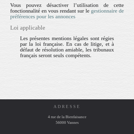
Vous pouvez désactiver l’utilisation de cette
fonctionnalité en vous rendant sur le
gestionnaire de
préférences pour les annonces
Loi applicable
Les présentes mentions légales sont régies
par la loi française. En cas de litige, et à
défaut de résolution amiable, les tribunaux
français seront seuls compétents.
ADRESSE
4 rue de la Bienfaisance
56000 Vannes