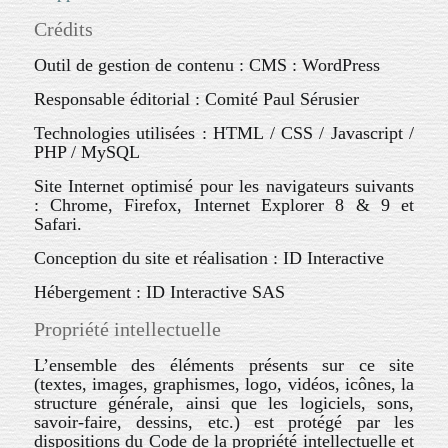
Crédits
Outil de gestion de contenu : CMS : WordPress
Responsable éditorial : Comité Paul Sérusier
Technologies utilisées : HTML / CSS / Javascript /
PHP / MySQL
Site Internet optimisé pour les navigateurs suivants
: Chrome, Firefox, Internet Explorer 8 & 9 et
Safari.
Conception du site et réalisation : ID Interactive
Hébergement : ID Interactive SAS
Propriété intellectuelle
L’ensemble des éléments présents sur ce site
(textes, images, graphismes, logo, vidéos, icônes, la
structure générale, ainsi que les logiciels, sons,
savoir-faire, dessins, etc.) est protégé par les
dispositions du Code de la propriété intellectuelle et