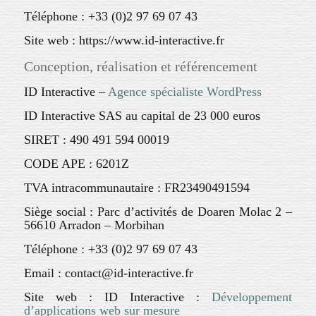
Téléphone : +33 (0)2 97 69 07 43
Site web : https://www.id-interactive.fr
Conception, réalisation et référencement
ID Interactive –
Agence spécialiste WordPress
ID Interactive SAS au capital de 23 000 euros
SIRET : 490 491 594 00019
CODE APE : 6201Z
TVA intracommunautaire : FR23490491594
Siège social : Parc d’activités de Doaren Molac 2 –
56610 Arradon – Morbihan
Téléphone : +33 (0)2 97 69 07 43
Email : contact@id-interactive.fr
Site web : ID Interactive :
Développement
d’applications web sur mesure