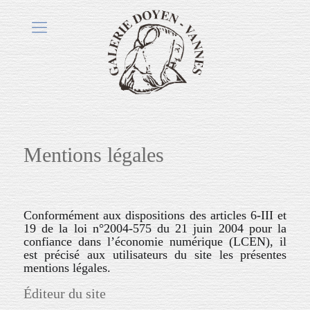
Mentions légales
Conformément aux dispositions des articles 6-III et
19 de la loi n°2004-575 du 21 juin 2004 pour la
confiance dans l’économie numérique (LCEN), il
est précisé aux utilisateurs du site les présentes
mentions légales.
Éditeur du site