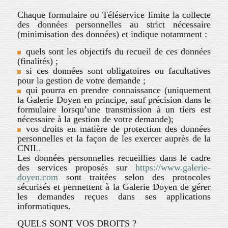
Chaque formulaire ou Téléservice limite la collecte
des données personnelles au strict nécessaire
(minimisation des données) et indique notamment :
quels sont les objectifs du recueil de ces données
(finalités) ;
si ces données sont obligatoires ou facultatives
pour la gestion de votre demande ;
qui pourra en prendre connaissance (uniquement
la Galerie Doyen en principe, sauf précision dans le
formulaire lorsqu’une transmission à un tiers est
nécessaire à la gestion de votre demande);
vos droits en matière de protection des données
personnelles et la façon de les exercer auprès de la
CNIL.
Les données personnelles recueillies dans le cadre
des services proposés sur
https://www.galerie-
doyen.com
sont traitées selon des protocoles
sécurisés et permettent à la Galerie Doyen de gérer
les demandes reçues dans ses applications
informatiques.
QUELS SONT VOS DROITS ?