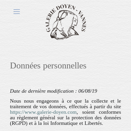
Données personnelles
Date de dernière modification : 06/08/19
Nous nous engageons à ce que la collecte et le
traitement de vos données, effectués à partir du site
https://www.galerie-doyen.com
, soient conformes
au règlement général sur la protection des données
(RGPD) et à la loi Informatique et Libertés.