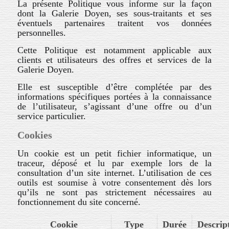
La présente Politique vous informe sur la façon
dont la Galerie Doyen, ses sous-traitants et ses
éventuels partenaires traitent vos données
personnelles.
Cette Politique est notamment applicable aux
clients et utilisateurs des offres et services de la
Galerie Doyen.
Elle est susceptible d’être complétée par des
informations spécifiques portées à la connaissance
de l’utilisateur, s’agissant d’une offre ou d’un
service particulier.
Cookies
Un cookie est un petit fichier informatique, un
traceur, déposé et lu par exemple lors de la
consultation d’un site internet. L’utilisation de ces
outils est soumise à votre consentement dès lors
qu’ils ne sont pas strictement nécessaires au
fonctionnement du site concerné.
Cookie
Type
Durée
Descrip