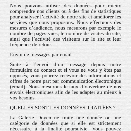
Nous pouvons utiliser des données pour mieux
comprendre nos clients ou à des fins de statistiques
pour analyser l’activité de notre site et améliorer les
services que nous proposons. Nous effectuons des
mesures d’audience, nous mesurons par exemple le
nombre de pages vues, le nombre de visites du site,
ainsi que l’activité des visiteurs sur le site et leur
fréquence de retour.
Envoi de messages par email
Suite à l’envoi d’un message depuis notre
formulaire de contact et si vous ne vous y êtes pas
opposés, vous pourrez recevoir des informations et
offres de notre part par communication électronique
(email). Nous mesurons le taux d’ouverture de nos
envois électroniques afin de les adapter au mieux à
vos besoins.
QUELLES SONT LES DONNÉES TRAITÉES ?
La Galerie Doyen ne traite une donnée ou une
catégorie de données que si elle est strictement
nécessaire à la finalité poursuivie. Vous pouvez