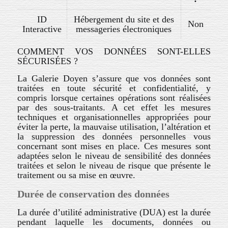
ID
Hébergement du site et des
Non
Interactive
messageries électroniques
COMMENT VOS DONNÉES SONT-ELLES
SÉCURISÉES ?
La Galerie Doyen
s’assure que vos données sont
traitées en toute sécurité et confidentialité, y
compris lorsque certaines opérations sont réalisées
par des sous-traitants. A cet effet les mesures
techniques et organisationnelles appropriées pour
éviter la perte, la mauvaise utilisation, l’altération et
la suppression des données personnelles vous
concernant sont mises en place. Ces mesures sont
adaptées selon le niveau de sensibilité des données
traitées et selon le niveau de risque que présente le
traitement ou sa mise en œuvre.
Durée de conservation des données
La durée d’utilité administrative (DUA) est la durée
pendant laquelle les documents, données ou