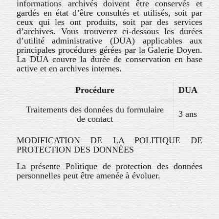
informations archivés doivent être conservés et
gardés en état d’être consultés et utilisés, soit par
ceux qui les ont produits, soit par des services
d’archives.
Vous trouverez ci-dessous les durées
d’utilité administrative (DUA) applicables aux
principales procédures gérées par la Galerie Doyen.
La DUA couvre la durée de conservation en base
active et en archives internes.
Procédure
DUA
Traitements des données du formulaire
3 ans
de contact
MODIFICATION DE LA POLITIQUE DE
PROTECTION DES DONNÉES
La présente Politique de protection des données
personnelles peut être amenée à évoluer.