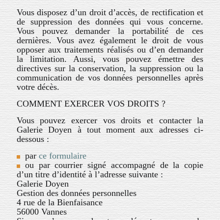
Vous disposez d’un droit d’accès, de rectification et
de suppression des données qui vous concerne.
Vous pouvez demander la portabilité de ces
dernières. Vous avez également le droit de vous
opposer aux traitements réalisés ou d’en demander
la limitation.
Aussi, vous pouvez émettre des
directives sur la conservation, la suppression ou la
communication de vos données personnelles après
votre décès.
COMMENT EXERCER VOS DROITS ?
Vous pouvez exercer vos droits et contacter la
Galerie Doyen à tout moment aux adresses ci-
dessous :
par
ce formulaire
ou par courrier signé accompagné de la copie
d’un titre d’identité à l’adresse suivante :
Galerie Doyen
Gestion des données personnelles
4 rue de la Bienfaisance
56000 Vannes