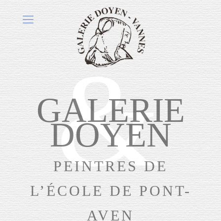
GALERIE
DOYEN
PEINTRES DE
L’ÉCOLE DE PONT-
AVEN