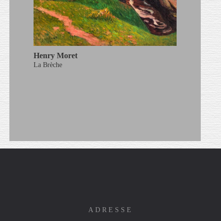
Henry Moret
La Brèche
ADRESSE