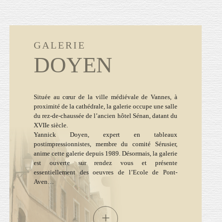
GALERIE
DOYEN
Située au cœur de la ville médiévale de Vannes, à
proximité de la cathédrale, la galerie occupe une salle
du rez-de-chaussée de l’ancien hôtel Sénan, datant du
XVIIe siècle.
Yannick Doyen, expert en tableaux
postimpressionnistes, membre du comité Sérusier,
anime cette galerie depuis 1989. Désormais, la galerie
est ouverte sur rendez vous et présente
essentiellement des oeuvres de l’Ecole de Pont-
Aven…
+